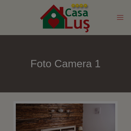
Foto Camera 1