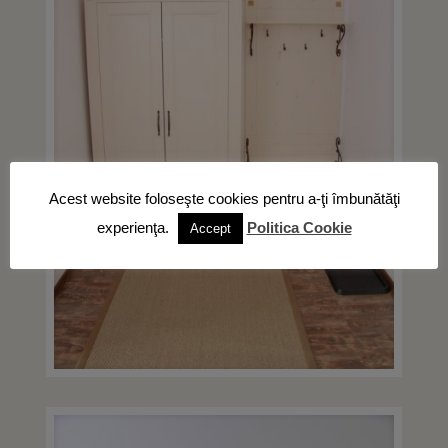
Acest website foloseşte cookies pentru a-ţi îmbunătăţi
experienţa.
Politica Cookie
Accept