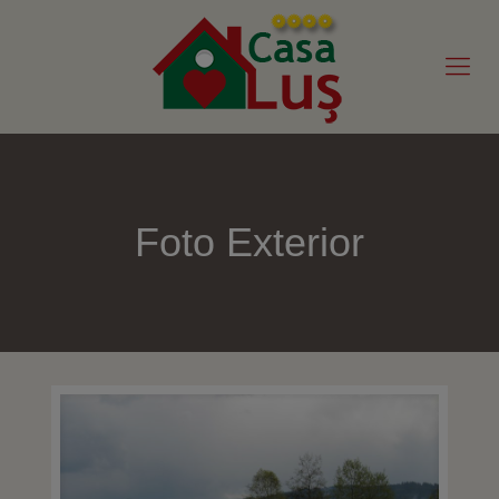
Foto Exterior