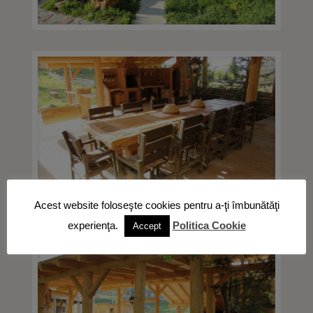
Acest website foloseşte cookies pentru a-ţi îmbunătăţi
experienţa.
Politica Cookie
Accept