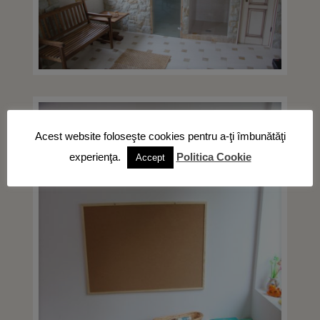
Acest website foloseşte cookies pentru a-ţi îmbunătăţi
experienţa.
Politica Cookie
Accept