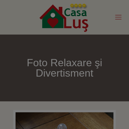
Foto Relaxare şi
Divertisment