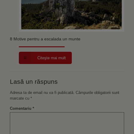
8 Motive pentru a escalada un munte
Citeşte mai mult
Lasă un răspuns
Adresa ta de email nu va fi publicată.
Câmpurile obligatorii sunt
marcate cu
*
Comentariu
*