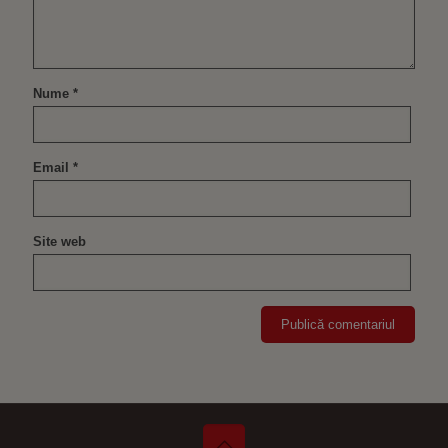
Nume
*
Email
*
Site web